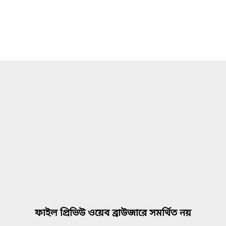
ফাইল প্রিভিউ ওয়েব ব্রাউজারে সমর্থিত নয়