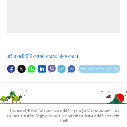
এই কনটেন্টটি শেয়ার করতে ক্লিক করুন
আপনার মতামত প্রদান করুন
এই ওয়েবসাইটে প্রকাশিত সকল তথ্য সংশ্লিষ্ট দপ্তর কর্তৃক নিয়মিত হালনাগাদ করা
হয়। তথ্যের যথার্থতা, নির্ভুলতা ও নির্ভরযোগ্যতা নিশ্চিত করতে সংশ্লিষ্ট দপ্তর সর্বদা
সচেষ্ট।