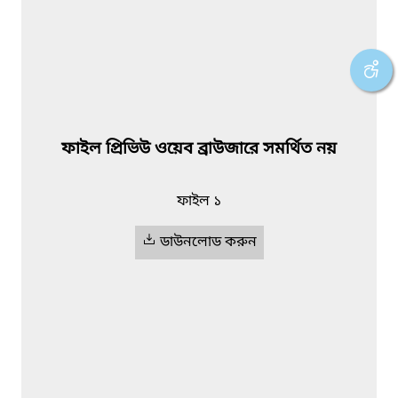
ফাইল প্রিভিউ ওয়েব ব্রাউজারে সমর্থিত নয়
ফাইল ১
ডাউনলোড করুন