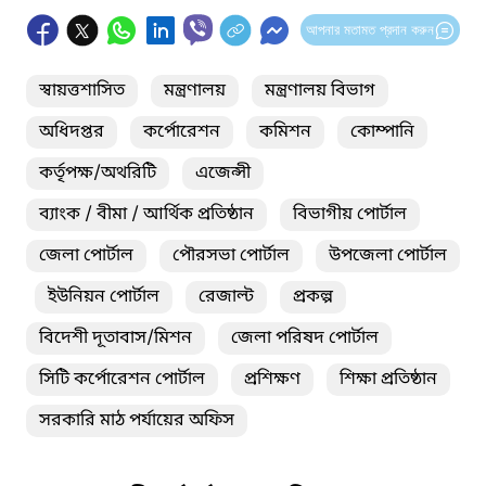
আপনার মতামত প্রদান করুন
স্বায়ত্তশাসিত
মন্ত্রণালয়
মন্ত্রণালয় বিভাগ
অধিদপ্তর
কর্পোরেশন
কমিশন
কোম্পানি
কর্তৃপক্ষ/অথরিটি
এজেন্সী
ব্যাংক / বীমা / আর্থিক প্রতিষ্ঠান
বিভাগীয় পোর্টাল
জেলা পোর্টাল
পৌরসভা পোর্টাল
উপজেলা পোর্টাল
ইউনিয়ন পোর্টাল
রেজাল্ট
প্রকল্প
বিদেশী দূতাবাস/মিশন
জেলা পরিষদ পোর্টাল
সিটি কর্পোরেশন পোর্টাল
প্রশিক্ষণ
শিক্ষা প্রতিষ্ঠান
সরকারি মাঠ পর্যায়ের অফিস